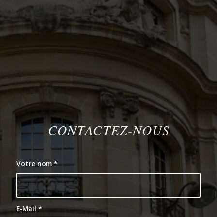
CONTACTEZ-NOUS
Votre nom
*
E-Mail
*