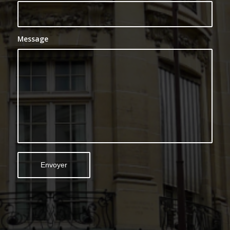
Message