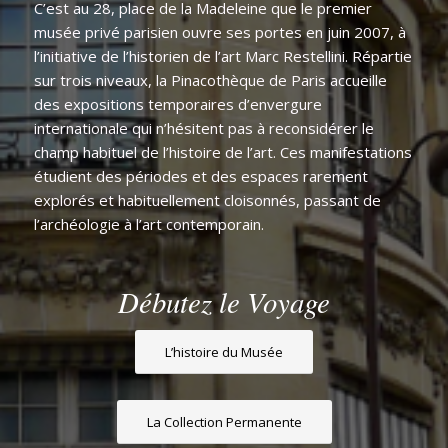
C’est au 28, place de la Madeleine que le premier
musée privé parisien ouvre ses portes en juin 2007, à
l’initiative de l’historien de l’art Marc Restellini. Répartie
sur trois niveaux, la Pinacothèque de Paris accueille
des expositions temporaires d’envergure
internationale qui n’hésitent pas à reconsidérer le
champ habituel de l’histoire de l’art. Ces manifestations
étudient des périodes et des espaces rarement
explorés et habituellement cloisonnés, passant de
l’archéologie à l’art contemporain.
Débutez le Voyage
L’histoire du Musée
La Collection Permanente